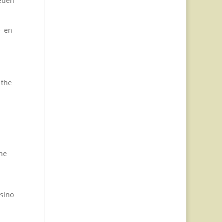
ieden
- en
 the
he
asino