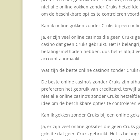
niet alle online gokken zonder Cruks hetzelfd
om de beschikbare opties te controleren voord
Kan ik online gokken zonder Cruks bij een onli
Ja, er zijn veel online casinos die geen Cruks
casino dat geen Cruks gebruikt. Het is belangri
betalingsmethoden hebben, dus het is altijd e
account aanmaakt.
Wat zijn de beste online casino’s zonder Cruks
De beste online casino’s zonder Cruks zijn af
prefereren het gebruik van creditcard, terwijl 
niet alle online casino’s zonder Cruks hetzelf
idee om de beschikbare opties te controleren 
Kan ik gokken zonder Cruks bij een online goks
Ja, er zijn veel online goksites die geen Cruks
goksite dat geen Cruks gebruikt. Het is belangr