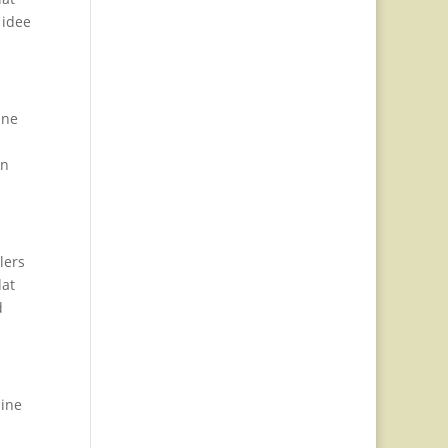
 idee
ine
en
lers
dat
d
line