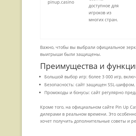
pinup.casino
доступное для
игроков из
многих стран.
Важно, чтобы вы выбрали официальное зерка
выигрыши были защищены.
Преимущества и функции
Большой выбор игр: более 3 000 игр, включ
Безопасность: сайт защищен SSL-шифром,
Промокоды и бонусы: сайт регулярно пред
Кроме того, на официальном сайте Pin Up Cas
дилерами в реальном времени. Это особенно по
хочет получить дополнительные советы и р