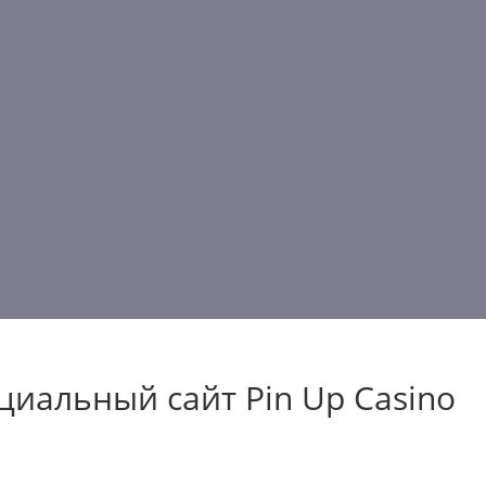
tHome
Ausfüge mit Kindern
Datenschutzerklärung
Impres
циальный сайт Pin Up Casino