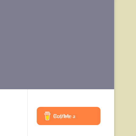
sum
Buy Me a Coffee