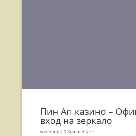
Homepage
Smar
Пин Ап казино – Офи
вход на зеркало
von
Andy
|
0 Kommentare