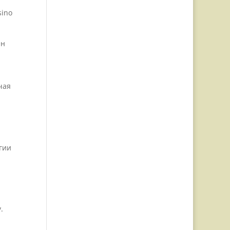
sino
ен
чая
гии
.