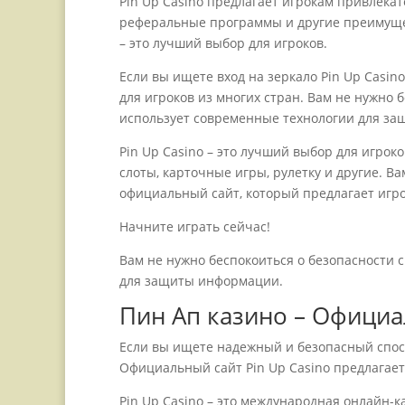
Pin Up Casino предлагает игрокам привлека
реферальные программы и другие преимущест
– это лучший выбор для игроков.
Если вы ищете вход на зеркало Pin Up Casin
для игроков из многих стран. Вам не нужно 
использует современные технологии для з
Pin Up Casino – это лучший выбор для игрок
слоты, карточные игры, рулетку и другие. Вам
официальный сайт, который предлагает игр
Начните играть сейчас!
Вам не нужно беспокоиться о безопасности 
для защиты информации.
Пин Ап казино – Официа
Если вы ищете надежный и безопасный способ
Официальный сайт Pin Up Casino предлагает
Pin Up Casino – это международная онлайн-к