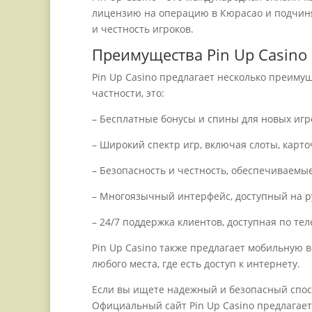
лицензию на операцию в Кюрасао и подчиня
и честность игроков.
Преимущества Pin Up Casino
Pin Up Casino предлагает несколько преиму
частности, это:
– Бесплатные бонусы и спины для новых игр
– Широкий спектр игр, включая слоты, карто
– Безопасность и честность, обеспечиваемы
– Многоязычный интерфейс, доступный на ру
– 24/7 поддержка клиентов, доступная по тел
Pin Up Casino также предлагает мобильную в
любого места, где есть доступ к интернету.
Если вы ищете надежный и безопасный способ
Официальный сайт Pin Up Casino предлагает