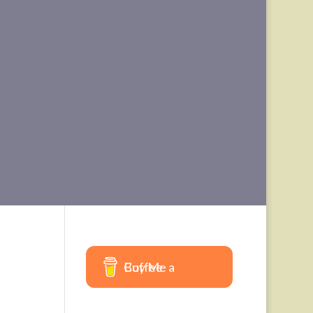
Buy Me a Coffee