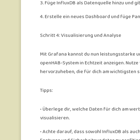
3.
Füge InfluxDB als Datenquelle hinzu und g
4.
Erstelle ein neues Dashboard und füge Pan
Schritt 4: Visualisierung und Analyse
Mit Grafana kannst du nun leistungsstarke 
openHAB-System in Echtzeit anzeigen. Nutze 
hervorzuheben, die für dich am wichtigsten s
Tipps:
•
Überlege dir, welche Daten für dich am wert
visualisieren.
•
Achte darauf, dass sowohl InfluxDB als auc