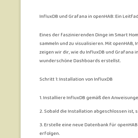
InfluxDB und Grafana in openHAB: Ein Leitfa
Eines der faszinierenden Dinge im Smart Home
sammeln und zu visualisieren. Mit openHAB, I
zeigen wir dir, wie du InfluxDB und Grafana 
wunderschöne Dashboards erstellst.
Schritt 1: Installation von InfluxDB
1.
Installiere InfluxDB gemäß den Anweisunge
2.
Sobald die Installation abgeschlossen ist, 
3.
Erstelle eine neue Datenbank für openHAB.
erfolgen.